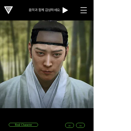
음악과 함께 감상하세요.
Real Character
←
→