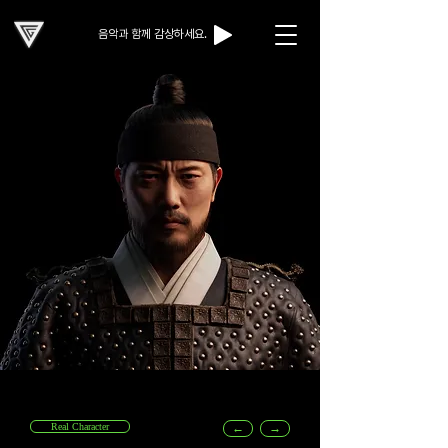
음악과 함께 감상하세요.
Real Character
←
→