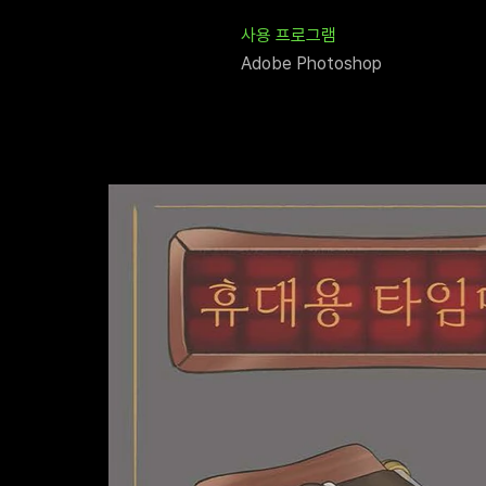
사용 프로그램
Adobe Photoshop