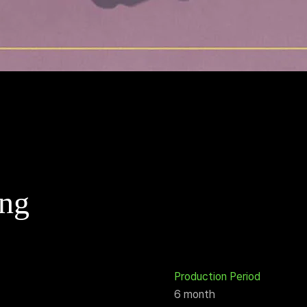
ng
Production Period
6 month