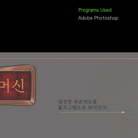
Programs Used
Adobe Photoshop