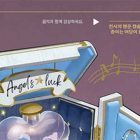
음악과 함께 감상하세요.