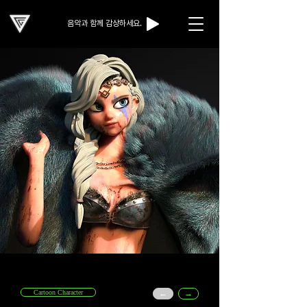
음악과 함께 감상하세요.
Cartoon Character
←
→