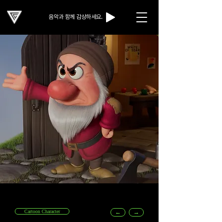
음악과 함께 감상하세요.
Cartoon Character
←
→